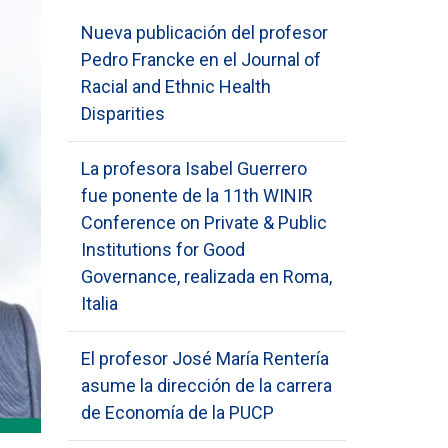
Nueva publicación del profesor
Pedro Francke en el Journal of
Racial and Ethnic Health
Disparities
La profesora Isabel Guerrero
fue ponente de la 11th WINIR
Conference on Private & Public
Institutions for Good
Governance, realizada en Roma,
Italia
El profesor José María Rentería
asume la dirección de la carrera
de Economía de la PUCP