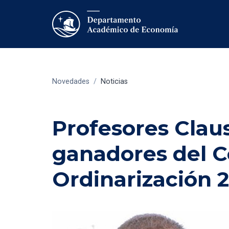
Novedades
/
Noticias
Profesores Claus
ganadores del 
Ordinarización 