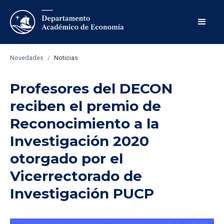
Novedades
/
Noticias
Profesores del DECON
reciben el premio de
Reconocimiento a la
Investigación 2020
otorgado por el
Vicerrectorado de
Investigación PUCP