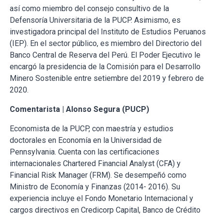
así como miembro del consejo consultivo de la
Defensoría Universitaria de la PUCP. Asimismo, es
investigadora principal del Instituto de Estudios Peruanos
(IEP). En el sector público, es miembro del Directorio del
Banco Central de Reserva del Perú. El Poder Ejecutivo le
encargó la presidencia de la Comisión para el Desarrollo
Minero Sostenible entre setiembre del 2019 y febrero de
2020.
Comentarista | Alonso Segura (PUCP)
Economista de la PUCP, con maestría y estudios
doctorales en Economía en la Universidad de
Pennsylvania. Cuenta con las certificaciones
internacionales Chartered Financial Analyst (CFA) y
Financial Risk Manager (FRM). Se desempeñó como
Ministro de Economía y Finanzas (2014- 2016). Su
experiencia incluye el Fondo Monetario Internacional y
cargos directivos en Credicorp Capital, Banco de Crédito