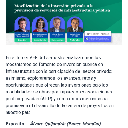
En el tercer VEF del semestre analizaremos los
mecanismos de fomento de inversión pública en
infraestructura con la participación del sector privado;
asimismo, exploraremos los avances, retos y
oportunidades que ofrecen las inversiones bajo las
modalidades de obras por impuestos y asociaciones
público-privadas (APP) y cómo estos mecanismos
promueven el desarrollo de la cartera de proyectos en
nuestro país.
Expositor |
Álvaro Quijandría (Banco Mundial)