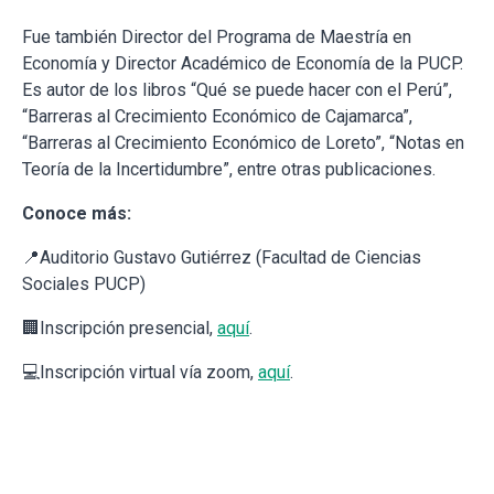
Fue también Director del Programa de Maestría en
Economía y Director Académico de Economía de la PUCP.
Es autor de los libros “Qué se puede hacer con el Perú”,
“Barreras al Crecimiento Económico de Cajamarca”,
“Barreras al Crecimiento Económico de Loreto”, “Notas en
Teoría de la Incertidumbre”, entre otras publicaciones.
Conoce más:
📍Auditorio Gustavo Gutiérrez (Facultad de Ciencias
Sociales PUCP)
🏢Inscripción presencial,
aquí
.
💻Inscripción virtual vía zoom,
aquí
.