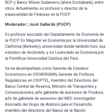
BCP y Banco Wiese Sudameris (ahora Scotiabank), entre
otros. Actualmente, es profesor y director de la
especialidad de Finanzas en la PUCP.
Moderador | José Gallardo (PUCP)
Es profesor asociado del Departamento de Economía de
la PUCP. Es Magíster en Economía por la Universidad de
California (Berkeley), universidad donde también hizo sus
estudios de doctorado, y es Licenciado en Economía por
la Pontificia Universidad Católica del Perú.
Se ha desempeñado como Gerente de Estudios
Económicos en OSINERGMIN, Gerente de Políticas
Regulatorias en OSIPTEL, miembro del Directorio del
Banco Central de Reserva, Ministro de Transportes y
Comunicaciones, jefe gabinete de asesores de Produce,
jefe de gabinete de asesores del MEF, Investigador
Asociado del Grupo de Análisis para el Desarrollo,
miembro del directorio del Banco de la Nación.