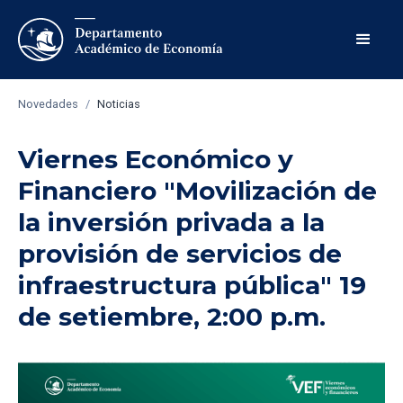
Novedades
/
Noticias
Viernes Económico y
Financiero "Movilización de
la inversión privada a la
provisión de servicios de
infraestructura pública" 19
de setiembre, 2:00 p.m.