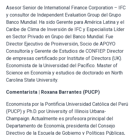
Asesor Senior de International Finance Corporation – IFC
y consultor de Independent Evaluation Group del Grupo
Banco Mundial. Ha sido Gerente para América Latina y el
Caribe de Clima de Inversión de IFC y Especialista Líder
en Sector Privado en Grupo del Banco Mundial. Fue
Director Ejecutivo de Proinversión, Socio de APOYO
Consultoría y Gerente de Estudios de CONFIEP. Director
de empresas certificado por Institute of Directors (UK).
Economista de la Universidad del Pacífico. Master of
Science en Economía y estudios de doctorado en North
Carolina State University.
Comentarista | Roxana Barrantes (PUCP)
Economista por la Pontificia Universidad Católica del Perú
(PUCP) y Ph.D. por University of Illinois Urbana-
Champaign. Actualmente es profesora principal del
Departamento de Economía, presidenta del Consejo
Directivo de la Escuela de Gobierno y Políticas Públicas,