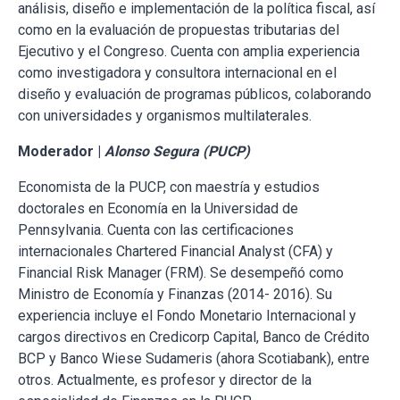
análisis, diseño e implementación de la política fiscal, así
como en la evaluación de propuestas tributarias del
Ejecutivo y el Congreso. Cuenta con amplia experiencia
como investigadora y consultora internacional en el
diseño y evaluación de programas públicos, colaborando
con universidades y organismos multilaterales.
Moderador |
Alonso Segura (PUCP)
Economista de la PUCP, con maestría y estudios
doctorales en Economía en la Universidad de
Pennsylvania. Cuenta con las certificaciones
internacionales Chartered Financial Analyst (CFA) y
Financial Risk Manager (FRM). Se desempeñó como
Ministro de Economía y Finanzas (2014- 2016). Su
experiencia incluye el Fondo Monetario Internacional y
cargos directivos en Credicorp Capital, Banco de Crédito
BCP y Banco Wiese Sudameris (ahora Scotiabank), entre
otros. Actualmente, es profesor y director de la