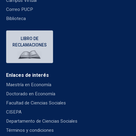
Campus Virtual
Correo PUCP
Biblioteca
LIBRO DE
RECLAMACIONES
Enlaces de interés
Maestría en Economía
Doctorado en Economía
Facultad de Ciencias Sociales
CISEPA
Departamento de Ciencias Sociales
Términos y condiciones