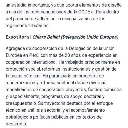
un estudio importante, ya que aporta elementos de diseño
a una de las recomendaciones de la OCDE al Perú dentro
del proceso de adhesión: la racionalización de los
regímenes tributarios.
Expositora |
Chiara Bellini (Delegación Unión Europea)
Agregada de cooperación de la Delegación de la Unión
Europea en Perú, con más de 20 años de experiencia en
cooperación internacional. Ha trabajado principalmente en
protección social, reformas institucionales y gestión de
finanzas públicas. Ha participado en procesos de
modernización y reforma sectorial desde diversas
modalidades de cooperación: proyectos, fondos comunes
y, especialmente, programas de apoyo sectorial y
presupuestario. Su trayectoria destaca por el enfoque
técnico en análisis sectorial y el acompañamiento
estratégico a políticas públicas en contextos de
desarrollo.