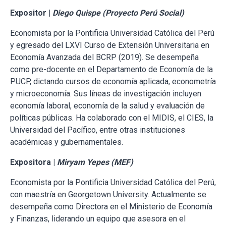
Expositor |
Diego Quispe (Proyecto Perú Social)
Economista por la Pontificia Universidad Católica del Perú
y egresado del LXVI Curso de Extensión Universitaria en
Economía Avanzada del BCRP (2019). Se desempeña
como pre-docente en el Departamento de Economía de la
PUCP, dictando cursos de economía aplicada, econometría
y microeconomía. Sus líneas de investigación incluyen
economía laboral, economía de la salud y evaluación de
políticas públicas. Ha colaborado con el MIDIS, el CIES, la
Universidad del Pacífico, entre otras instituciones
académicas y gubernamentales.
Expositora |
Miryam Yepes (MEF)
Economista por la Pontificia Universidad Católica del Perú,
con maestría en Georgetown University. Actualmente se
desempeña como Directora en el Ministerio de Economía
y Finanzas, liderando un equipo que asesora en el