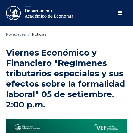
Novedades
/
Noticias
Viernes Económico y
Financiero "Regímenes
tributarios especiales y sus
efectos sobre la formalidad
laboral" 05 de setiembre,
2:00 p.m.