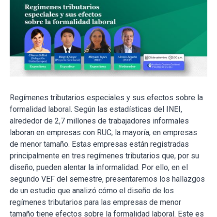
Regímenes tributarios especiales y sus efectos sobre la
formalidad laboral. Según las estadísticas del INEI,
alrededor de 2,7 millones de trabajadores informales
laboran en empresas con RUC; la mayoría, en empresas
de menor tamaño. Estas empresas están registradas
principalmente en tres regímenes tributarios que, por su
diseño, pueden alentar la informalidad. Por ello, en el
segundo VEF del semestre, presentaremos los hallazgos
de un estudio que analizó cómo el diseño de los
regímenes tributarios para las empresas de menor
tamaño tiene efectos sobre la formalidad laboral. Este es