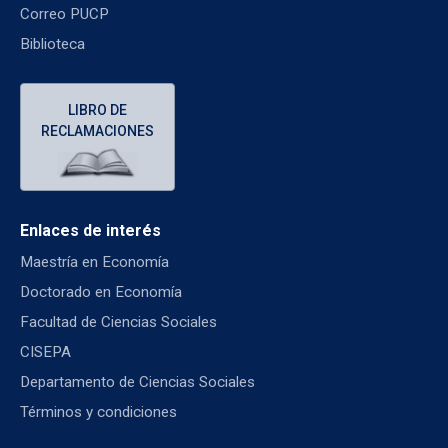
Correo PUCP
Biblioteca
LIBRO DE
RECLAMACIONES
Enlaces de interés
Maestría en Economía
Doctorado en Economía
Facultad de Ciencias Sociales
CISEPA
Departamento de Ciencias Sociales
Términos y condiciones