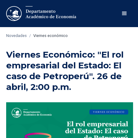
Novedades
/
Viernes económico
Viernes Económico: "El rol
empresarial del Estado: El
caso de Petroperú". 26 de
abril, 2:00 p.m.