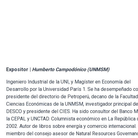
Expositor |
Humberto Campodónico (UNMSM)
Ingeniero Industrial de la UNI, y Magíster en Economía del
Desarrollo por la Universidad París 1. Se ha desempeñado 
presidente del directorio de Petroperú, decano de la Faculta
Ciencias Económicas de la UNMSM, investigador principal d
DESCO y presidente del CIES. Ha sido consultor del Banco M
la CEPAL y UNCTAD. Columnista económico en La República
2002. Autor de libros sobre energía y comercio internacional.
miembro del consejo asesor de Natural Resources Governan