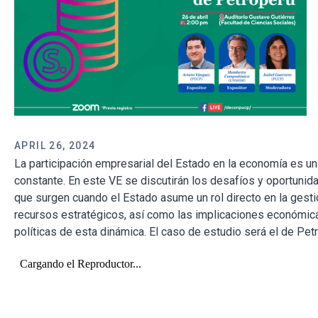
APRIL 26, 2024
La participación empresarial del Estado en la economía es u
constante. En este VE se discutirán los desafíos y oportunid
que surgen cuando el Estado asume un rol directo en la gest
recursos estratégicos, así como las implicaciones económic
políticas de esta dinámica. El caso de estudio será el de Pet