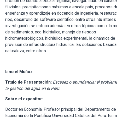
erosión de suelos a escala regional, navegabilidad en canale
fluviales, precipitaciones máximas a escala país, procesos d
enseñanza y aprendizaje en docencia de ingeniería, restaurac
ríos, desarrollo de software científico, entre otros. Su interés
investigación se enfoca además en otros tópicos como: la m
de sedimentos, eco-hidráulica, manejo de riesgos
hidrometeorológicos, hidráulica experimental, la dinámica de
provisión de infraestructura hidráulica, las soluciones basada
naturaleza, entre otros.
Ismael Muñoz
Título de Presentación:
Escasez o abundancia: el problem
la gestión del agua en el Perú.
Sobre el expositor:
Doctor en Economía. Profesor principal del Departamento de
Economía de la Pontificia Universidad Católica del Perú. Es 