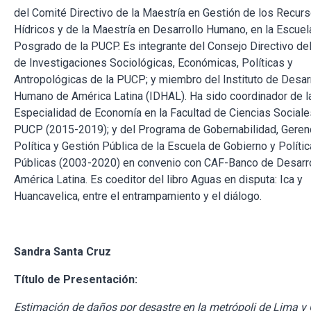
del Comité Directivo de la Maestría en Gestión de los Recur
Hídricos y de la Maestría en Desarrollo Humano, en la Escuel
Posgrado de la PUCP. Es integrante del Consejo Directivo de
de Investigaciones Sociológicas, Económicas, Políticas y
Antropológicas de la PUCP; y miembro del Instituto de Desar
Humano de América Latina (IDHAL). Ha sido coordinador de l
Especialidad de Economía en la Facultad de Ciencias Sociale
PUCP (2015-2019); y del Programa de Gobernabilidad, Geren
Política y Gestión Pública de la Escuela de Gobierno y Políti
Públicas (2003-2020) en convenio con CAF-Banco de Desarro
América Latina. Es coeditor del libro Aguas en disputa: Ica y
Huancavelica, entre el entrampamiento y el diálogo.
Sandra Santa Cruz
Título de Presentación:
Estimación de daños por desastre en la metrópoli de Lima y 