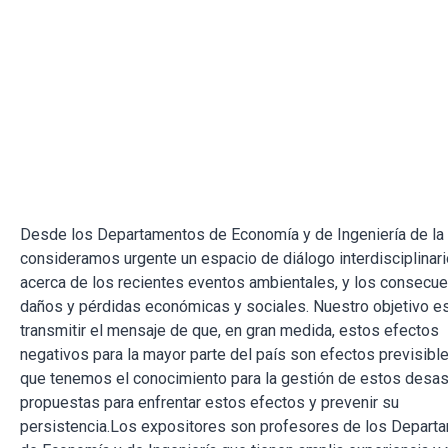
Desde los Departamentos de Economía y de Ingeniería de l
consideramos urgente un espacio de diálogo interdisciplinari
acerca de los recientes eventos ambientales, y los consecu
daños y pérdidas económicas y sociales. Nuestro objetivo e
transmitir el mensaje de que, en gran medida, estos efectos
negativos para la mayor parte del país son efectos previsible
que tenemos el conocimiento para la gestión de estos desas
propuestas para enfrentar estos efectos y prevenir su
persistencia.Los expositores son profesores de los Depart