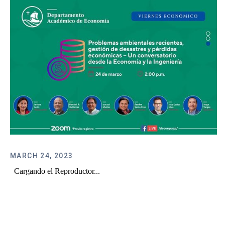
MARCH 24, 2023