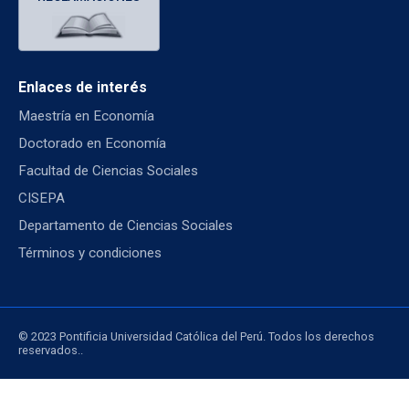
Enlaces de interés
Maestría en Economía
Doctorado en Economía
Facultad de Ciencias Sociales
CISEPA
Departamento de Ciencias Sociales
Términos y condiciones
© 2023 Pontificia Universidad Católica del Perú. Todos los derechos
reservados..