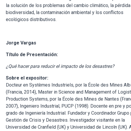
la solución de los problemas del cambio climático, la pérdida
biodiversidad, la contaminación ambiental y los conflictos
ecológicos distributivos.
Jorge Vargas
Título de Presentación:
¿Qué hacer para reducir el impacto de los desastres?
Sobre el expositor:
Docteur en Systèmes Industriels, por la École des Mines Alb
(Francia, 2014), Master in Science and Management of Logist
Production Systems, por la École des Mines de Nantes (Franc
2007), Ingeniero Industrial, PUCP (1998). Docente en pre y p
grado de Ingeniería Industrial. Fundador y Coordinador Grupo 
Gestión de Crisis y Desastres. Investigador visitante en la
Universidad de Cranfield (UK) y Universidad de Lincoln (UK). 