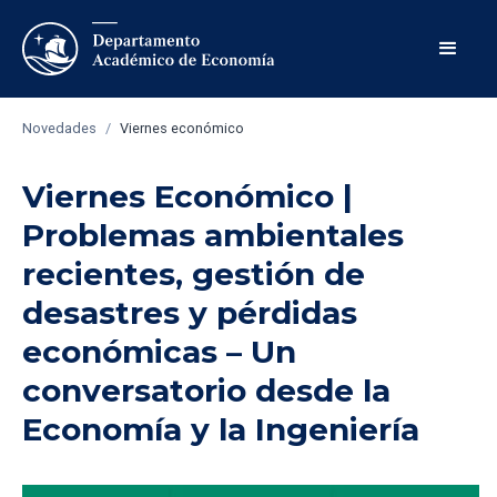
Novedades
/
Viernes económico
Viernes Económico |
Problemas ambientales
recientes, gestión de
desastres y pérdidas
económicas – Un
conversatorio desde la
Economía y la Ingeniería