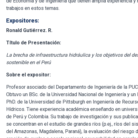
de Economía y de Ingeniería que tienen amplia experiencia 
trabajos en estos temas.
Expositores:
Ronald Gutiérrez. R.
Título de Presentación:
La brecha de infraestructura hidráulica y los objetivos del de
sostenible en el Perú
Sobre el expositor:
Profesor asociado del Departamento de Ingeniería de la PUC
Obtuvo un BSc. de la Universidad Nacional de Ingeniería y un
PhD. de la Universidad de Pittsburgh en Ingeniería de Recur
Hídricos. Tiene experiencia académica enseñando en univer
de Perú y Colombia. Su trabajo de investigación y sus public
se concentran en el estudio de grandes ríos (p.ej., ríos del s
del Amazonas, Magdalena, Paraná), la evaluación del riesgo 