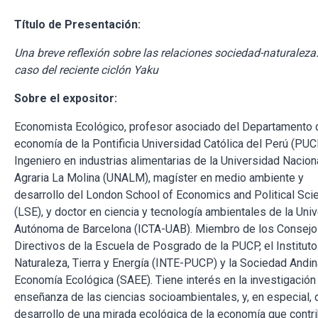
Título de Presentación:
Una breve reflexión sobre las relaciones sociedad-naturaleza:
caso del reciente ciclón Yaku
Sobre el expositor:
Economista Ecológico, profesor asociado del Departamento 
economía de la Pontificia Universidad Católica del Perú (PUC
Ingeniero en industrias alimentarias de la Universidad Nacion
Agraria La Molina (UNALM), magíster en medio ambiente y
desarrollo del London School of Economics and Political Sci
(LSE), y doctor en ciencia y tecnología ambientales de la Uni
Autónoma de Barcelona (ICTA-UAB). Miembro de los Consej
Directivos de la Escuela de Posgrado de la PUCP, el Instituto
Naturaleza, Tierra y Energía (INTE-PUCP) y la Sociedad Andi
Economía Ecológica (SAEE). Tiene interés en la investigación
enseñanza de las ciencias socioambientales, y, en especial, 
desarrollo de una mirada ecológica de la economía que contr