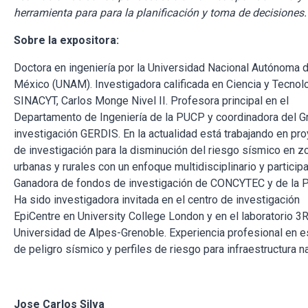
herramienta para para la planificación y toma de decisiones.
Sobre la expositora:
Doctora en ingeniería por la Universidad Nacional Autónoma 
México (UNAM). Investigadora calificada en Ciencia y Tecnol
SINACYT, Carlos Monge Nivel II. Profesora principal en el
Departamento de Ingeniería de la PUCP y coordinadora del G
investigación GERDIS. En la actualidad está trabajando en pr
de investigación para la disminución del riesgo sísmico en z
urbanas y rurales con un enfoque multidisciplinario y participa
Ganadora de fondos de investigación de CONCYTEC y de la 
Ha sido investigadora invitada en el centro de investigación
EpiCentre en University College London y en el laboratorio 3R
Universidad de Alpes-Grenoble. Experiencia profesional en e
de peligro sísmico y perfiles de riesgo para infraestructura na
J
ose Carlos Silva