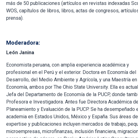
más de 50 publicaciones (artículos en revistas indexadas Sc
WOS, capítulos de libros, libros, actas de congresos, artículo
prensa).
Moderadora:
León Janina
Economista peruana, con amplia experiencia académica y
profesional en el Perú y el exterior. Doctora en Economía del
Desarrollo, del Medio Ambiente y Agrícola, y una Maestría en
Economía, ambos por The Ohio State University. Ella es actu
Jefa del Departamento de Economía de la PUCP, donde tamb
Profesora e Investigadora. Antes fue Directora Académica d
Planeamiento y Evaluación de la PUCP. Se ha desempeñado e
academia en Estados Unidos, México y España. Sus áreas de
expertise y publicaciones incluyen mercados de trabajo, peq
microempresas, microfinanzas, inclusión financiera, migracio