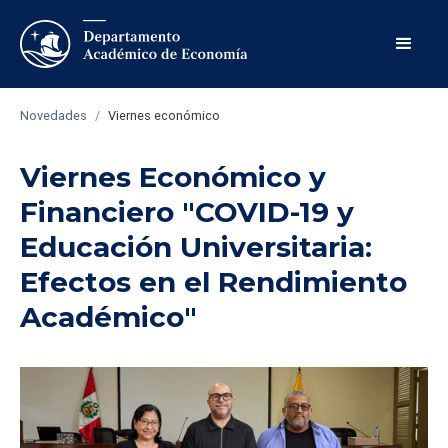
Novedades
/
Viernes económico
Viernes Económico y
Financiero "COVID-19 y
Educación Universitaria:
Efectos en el Rendimiento
Académico"