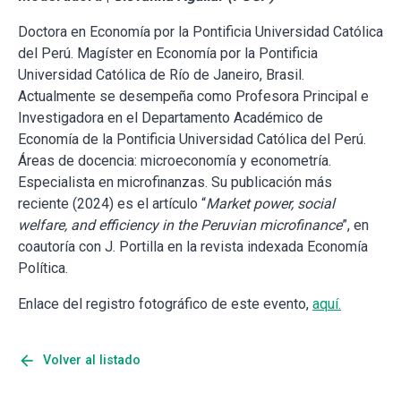
Doctora en Economía por la Pontificia Universidad Católica
del Perú. Magíster en Economía por la Pontificia
Universidad Católica de Río de Janeiro, Brasil.
Actualmente se desempeña como Profesora Principal e
Investigadora en el Departamento Académico de
Economía de la Pontificia Universidad Católica del Perú.
Áreas de docencia: microeconomía y econometría.
Especialista en microfinanzas. Su publicación más
reciente (2024) es el artículo “
Market power, social
welfare, and efficiency in the Peruvian microfinance
”, en
coautoría con J. Portilla en la revista indexada Economía
Política.
Enlace del registro fotográfico de este evento,
aquí.
arrow_back
Volver al listado