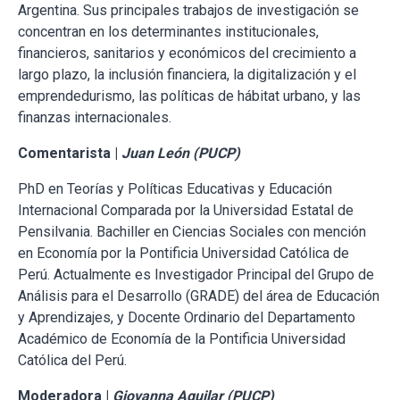
Argentina. Sus principales trabajos de investigación se
concentran en los determinantes institucionales,
financieros, sanitarios y económicos del crecimiento a
largo plazo, la inclusión financiera, la digitalización y el
emprendedurismo, las políticas de hábitat urbano, y las
finanzas internacionales.
Comentarista |
Juan León (PUCP)
PhD en Teorías y Políticas Educativas y Educación
Internacional Comparada por la Universidad Estatal de
Pensilvania. Bachiller en Ciencias Sociales con mención
en Economía por la Pontificia Universidad Católica de
Perú. Actualmente es Investigador Principal del Grupo de
Análisis para el Desarrollo (GRADE) del área de Educación
y Aprendizajes, y Docente Ordinario del Departamento
Académico de Economía de la Pontificia Universidad
Católica del Perú.
Moderadora |
Giovanna Aguilar (PUCP)