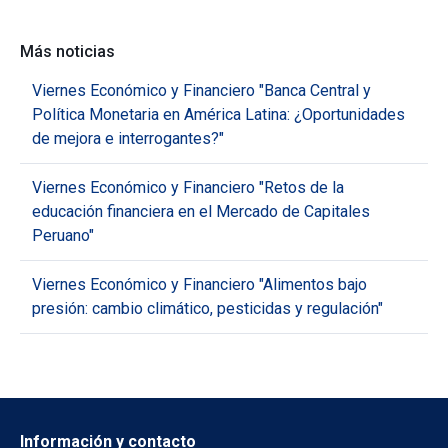
Más noticias
Viernes Económico y Financiero "Banca Central y
Política Monetaria en América Latina: ¿Oportunidades
de mejora e interrogantes?"
Viernes Económico y Financiero "Retos de la
educación financiera en el Mercado de Capitales
Peruano"
Viernes Económico y Financiero "Alimentos bajo
presión: cambio climático, pesticidas y regulación"
Información y contacto