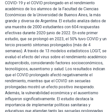
COVID-19 y el COVID prolongado en el rendimiento
académico de los alumnos de la Facultad de Ciencias
Económicas de la Universidad de Buenos Aires, la más
grande y diversa de Argentina. El estudio analiza datos de
una muestra de 2000 estudiantes con 604 respuestas
efectivas durante 2020-junio de 2022. En este primer
estudio, que se prolongó en 2023, el 50% tuvo COVID y un
tercio presentó síntomas prolongados (más de 4
semanas). A través de 13 modelos estadísticos LOGIT, se
evaluó el efecto del virus sobre el rendimiento académico
autopercibido, considerando factores socioeconómicos,
tecnológicos, ausentismo y salud. Los resultados indican
que el COVID prolongado afectó negativamente el
rendimiento, mientras que el COVID sin secuelas
prolongadas mostró un efecto positivo inesperado.
Además, la vulnerabilidad económica y el ausentismo
influyeron significativamente. El estudio destaca la
importancia de implementar políticas sanitarias y
educativas que atiendan tanto las secuelas prolongadas