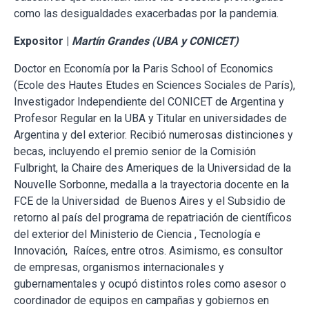
como las desigualdades exacerbadas por la pandemia.
Expositor |
Martín Grandes (UBA y CONICET)
Doctor en Economía por la Paris School of Economics
(Ecole des Hautes Etudes en Sciences Sociales de París),
Investigador Independiente del CONICET de Argentina y
Profesor Regular en la UBA y Titular en universidades de
Argentina y del exterior. Recibió numerosas distinciones y
becas, incluyendo el premio senior de la Comisión
Fulbright, la Chaire des Ameriques de la Universidad de la
Nouvelle Sorbonne, medalla a la trayectoria docente en la
FCE de la Universidad de Buenos Aires y el Subsidio de
retorno al país del programa de repatriación de científicos
del exterior del Ministerio de Ciencia , Tecnología e
Innovación, Raíces, entre otros. Asimismo, es consultor
de empresas, organismos internacionales y
gubernamentales y ocupó distintos roles como asesor o
coordinador de equipos en campañas y gobiernos en