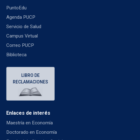
PuntoEdu
Agenda PUCP
Servicio de Salud
Campus Virtual
Correo PUCP
Biblioteca
LIBRO DE
RECLAMACIONES
Enlaces de interés
Maestría en Economía
Doctorado en Economía