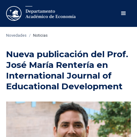
Novedades
/
Noticias
Nueva publicación del Prof.
José María Rentería en
International Journal of
Educational Development