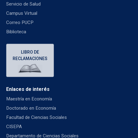
Servicio de Salud
Campus Virtual
Correo PUCP
Biblioteca
LIBRO DE
RECLAMACIONES
Enlaces de interés
Maestría en Economía
Doctorado en Economía
Facultad de Ciencias Sociales
CISEPA
Departamento de Ciencias Sociales