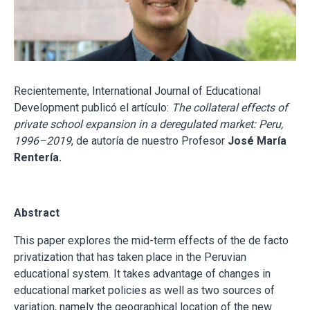
Recientemente, International Journal of Educational
Development publicó el artículo:
The collateral effects of
private school expansion in a deregulated market: Peru,
1996–2019
, de autoría de nuestro Profesor
José María
Rentería.
Abstract
This paper explores the mid-term effects of the de facto
privatization that has taken place in the Peruvian
educational system. It takes advantage of changes in
educational market policies as well as two sources of
variation, namely the geographical location of the new