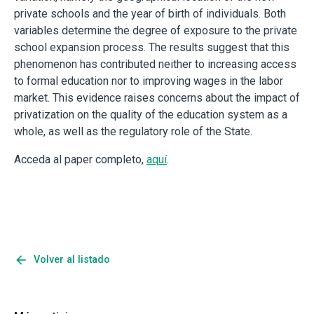
private schools and the year of birth of individuals. Both
variables determine the degree of exposure to the private
school expansion process. The results suggest that this
phenomenon has contributed neither to increasing access
to formal education nor to improving wages in the labor
market. This evidence raises concerns about the impact of
privatization on the quality of the education system as a
whole, as well as the regulatory role of the State.
Acceda al paper completo,
aquí
.
arrow_back
Volver al listado